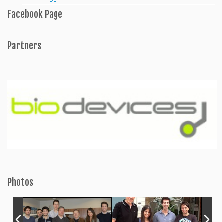
Facebook Page
Partners
Photos