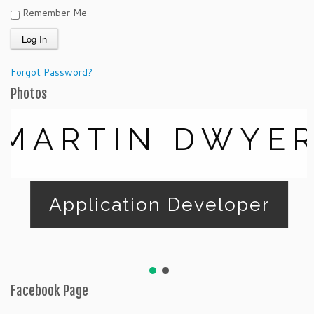
Remember Me
Forgot Password?
Photos
MARTIN DWYE
Application Developer
Facebook Page