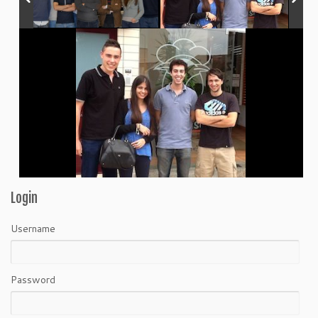
Login
Username
Password