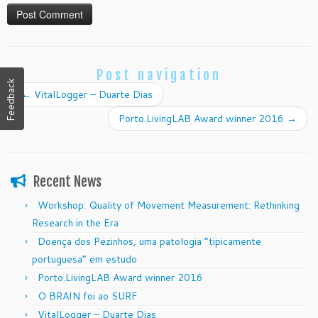
Post navigation
Feedback
←
VitalLogger – Duarte Dias
Porto.LivingLAB Award winner 2016
→
Recent News
Workshop: Quality of Movement Measurement: Rethinking
Research in the Era
Doença dos Pezinhos, uma patologia “tipicamente
portuguesa” em estudo
Porto.LivingLAB Award winner 2016
O BRAIN foi ao SURF
VitalLogger – Duarte Dias