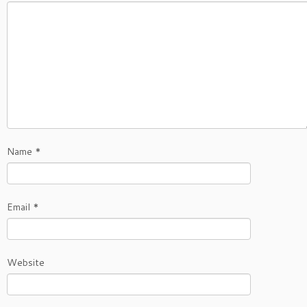
Name
*
Email
*
Website